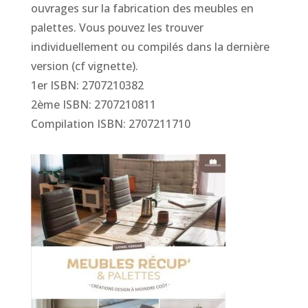
ouvrages sur la fabrication des meubles en
palettes. Vous pouvez les trouver
individuellement ou compilés dans la dernière
version (cf vignette).
1er ISBN: 2707210382
2ème ISBN: 2707210811
Compilation ISBN: 2707211710