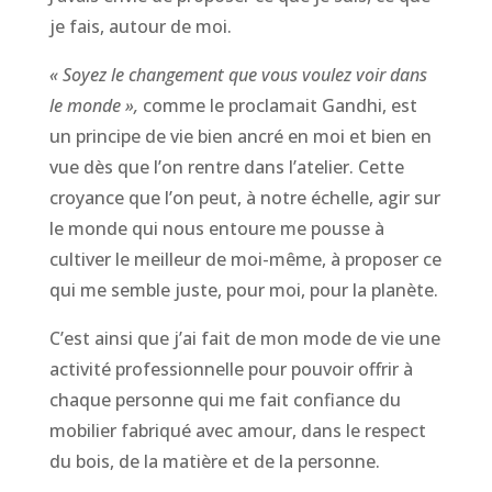
je fais, autour de moi.
« Soyez le changement que vous voulez voir dans
le monde »,
comme le proclamait Gandhi, est
un principe de vie bien ancré en moi et bien en
vue dès que l’on rentre dans l’atelier. Cette
croyance que l’on peut, à notre échelle, agir sur
le monde qui nous entoure me pousse à
cultiver le meilleur de moi-même, à proposer ce
qui me semble juste, pour moi, pour la planète.
C’est ainsi que j’ai fait de mon mode de vie une
activité professionnelle pour pouvoir offrir à
chaque personne qui me fait confiance du
mobilier fabriqué avec amour, dans le respect
du bois, de la matière et de la personne.