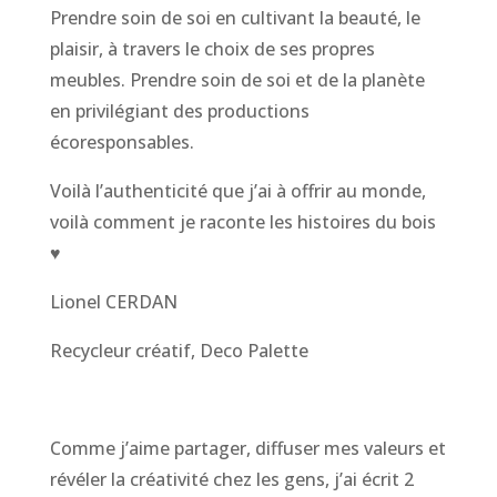
Prendre soin de soi en cultivant la beauté, le
plaisir, à travers le choix de ses propres
meubles. Prendre soin de soi et de la planète
en privilégiant des productions
écoresponsables.
Voilà l’authenticité que j’ai à offrir au monde,
voilà comment je raconte les histoires du bois
♥
Lionel CERDAN
Recycleur créatif
,
Deco Palette
Comme j’aime partager, diffuser mes valeurs et
révéler la créativité chez les gens, j’ai écrit 2